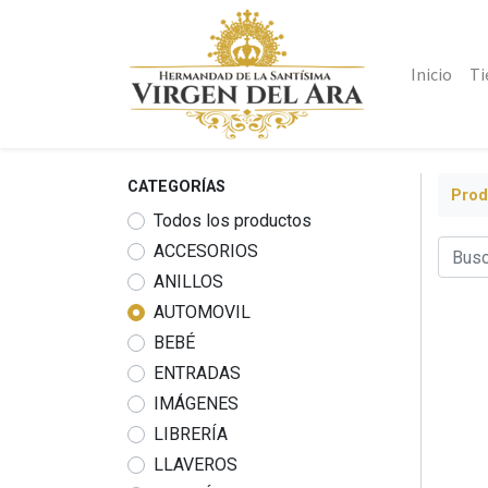
Inicio
Ti
CATEGORÍAS
Prod
Todos los productos
ACCESORIOS
ANILLOS
AUTOMOVIL
BEBÉ
ENTRADAS
IMÁGENES
LIBRERÍA
LLAVEROS